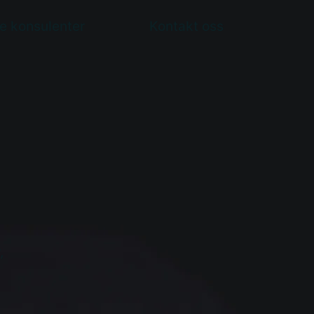
e konsulenter
Kontakt oss
,