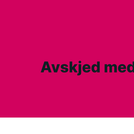
Avskjed med