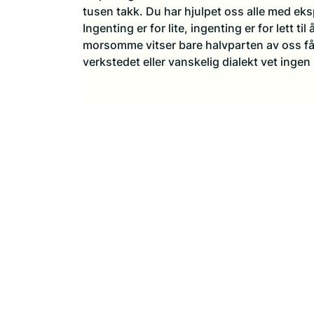
tusen takk. Du har hjulpet oss alle med eks
Ingenting er for lite, ingenting er for lett t
morsomme vitser bare halvparten av oss få
verkstedet eller vanskelig dialekt vet ingen 